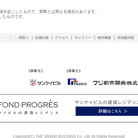
に描き起こしたもので、実際とは異なる場合があります。
影したものです。
トップ
間取り
設備仕様
アクセス
ギャラリー
物件概要
現地案内図
Copyright(C) THE SANKEI BUILDING Co., Ltd. All Rights Reserved.