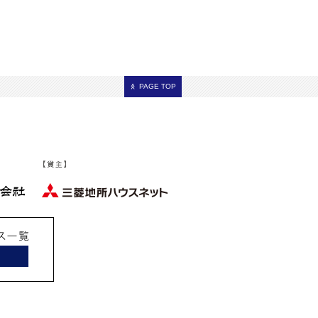
PAGE TOP