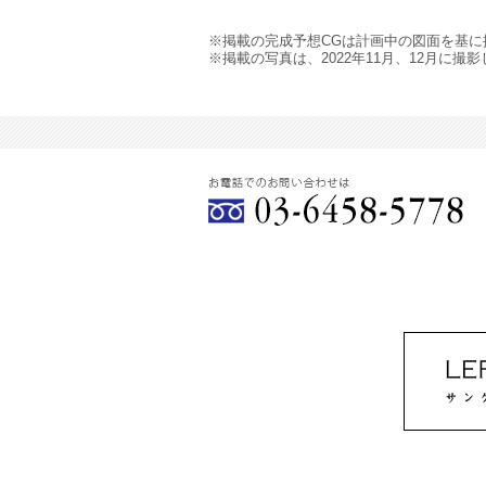
※掲載の完成予想CGは計画中の図面を基
※掲載の写真は、2022年11月、12月に撮