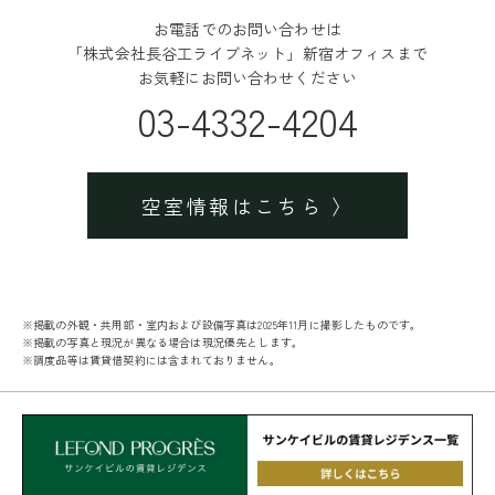
お電話でのお問い合わせは
「株式会社長谷工ライブネット」新宿オフィスまで
お気軽にお問い合わせください
03-4332-4204
空室情報はこちら
※掲載の外観・共用部・室内および設備写真は2025年11月に撮影したものです。
※掲載の写真と現況が異なる場合は現況優先とします。
※調度品等は賃貸借契約には含まれておりません。