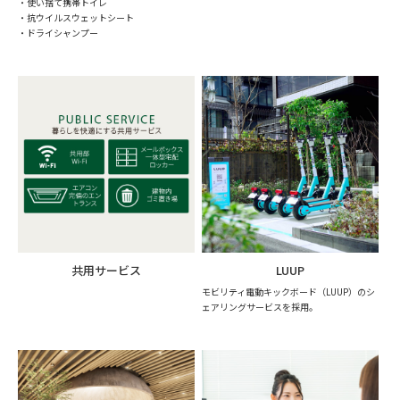
・使い捨て携帯トイレ
・抗ウイルスウェットシート
・ドライシャンプー
共用サービス
LUUP
モビリティ電動キックボード（LUUP）のシ
ェアリングサービスを採用。