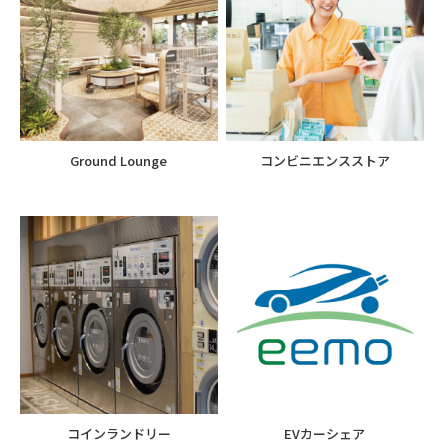
Ground Lounge
コンビニエンスストア
コインランドリー
EVカーシェア