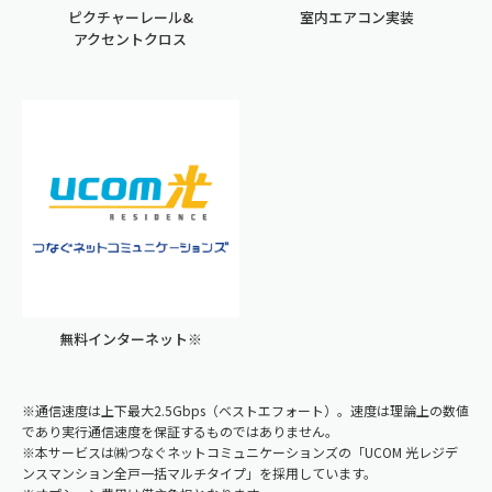
ピクチャーレール&
室内エアコン実装
アクセントクロス
無料インターネット※
※通信速度は上下最大2.5Gbps（ベストエフォート）。速度は理論上の数値
であり実行通信速度を保証するものではありません。
※本サービスは㈱つなぐネットコミュニケーションズの「UCOM 光レジデ
ンスマンション全戸一括マルチタイプ」を採用しています。