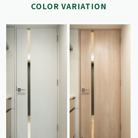
COLOR VARIATION