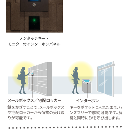
ノンタッチキー・
モニター付インターホンパネル