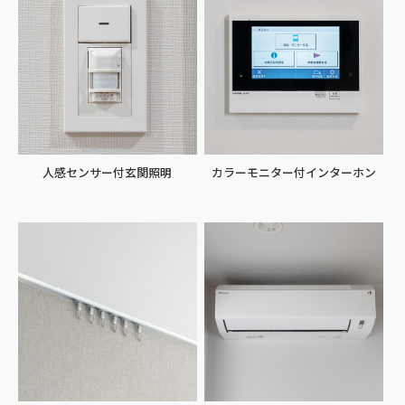
人感センサー付玄関照明
カラーモニター付インターホン