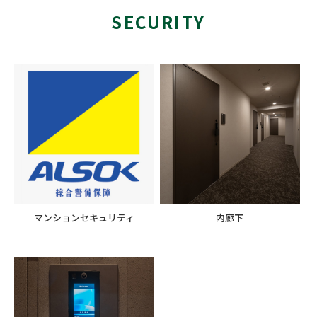
SECURITY
マンションセキュリティ
内廊下