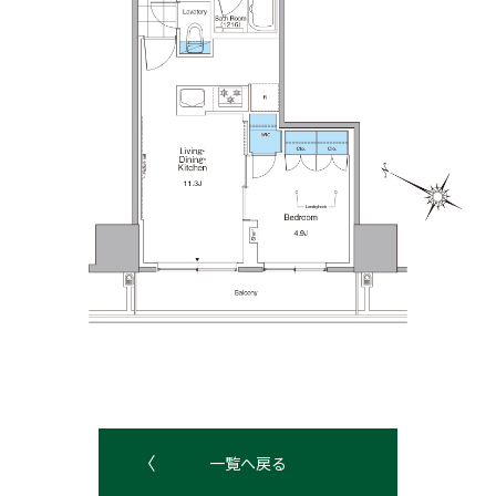
一覧へ戻る