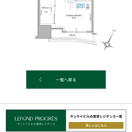
一覧へ戻る