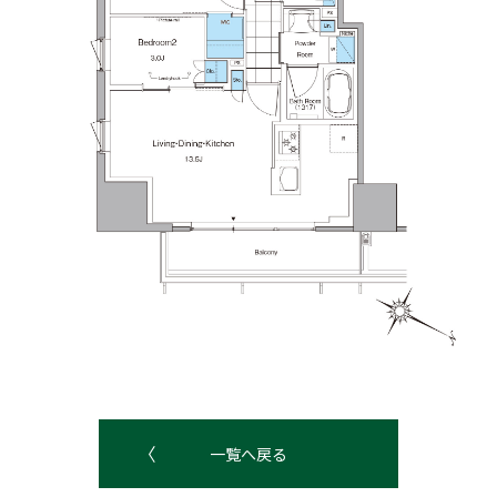
一覧へ戻る