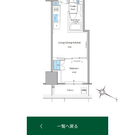
一覧へ戻る