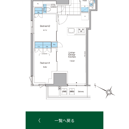
一覧へ戻る