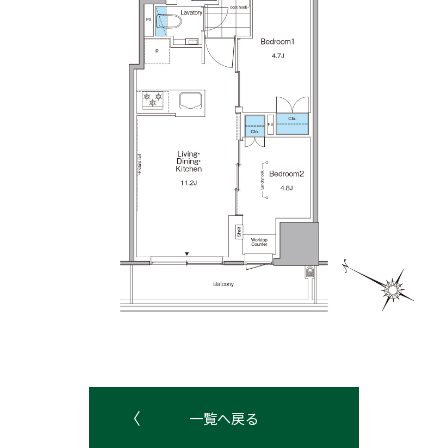
一覧へ戻る