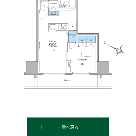
一覧へ戻る