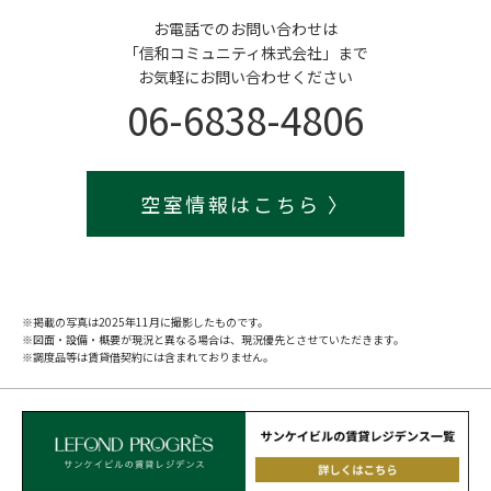
お電話でのお問い合わせは
「信和コミュニティ株式会社」まで
お気軽にお問い合わせください
06-6838-4806
空室情報はこちら
※掲載の写真は2025年11月に撮影したものです。
※図面・設備・概要が現況と異なる場合は、現況優先とさせていただきます。
※調度品等は賃貸借契約には含まれておりません。