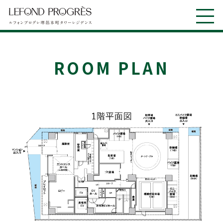
ROOM PLAN