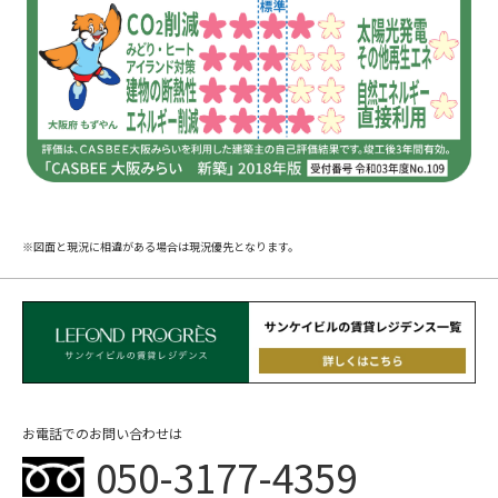
※図面と現況に相違がある場合は現況優先となります。
お電話でのお問い合わせは
050-3177-4359