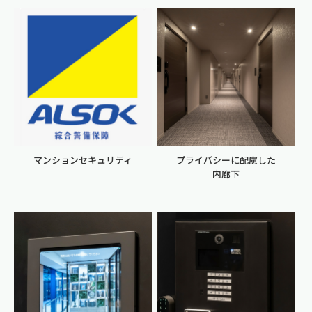
マンションセキュリティ
プライバシーに配慮した
内廊下