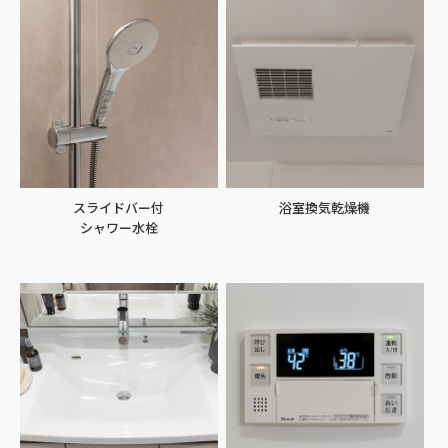
スライドバー付
浴室換気乾燥機
シャワー水栓