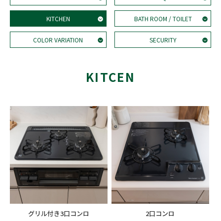
KITCHEN
BATH ROOM / TOILET
COLOR VARIATION
SECURITY
KITCEN
グリル付き3口コンロ
2口コンロ