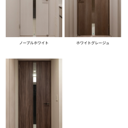
ノーブルホワイト
ホワイトグレージュ