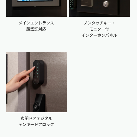
メインエントランス
ノンタッチキー・
顔認証対応
モニター付
インターホンパネル
玄関ドアデジタル
テンキードアロック