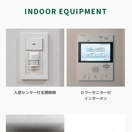
INDOOR EQUIPMENT
人感センサー付玄関照明
カラーモニター付
インターホン