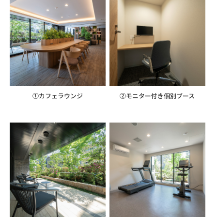
①カフェラウンジ
②モニター付き個別ブース