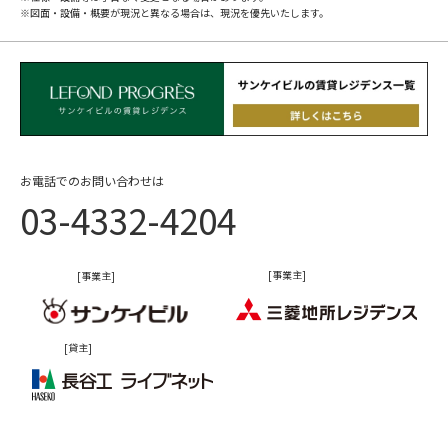
※図面・設備・概要が現況と異なる場合は、現況を優先いたします。
お電話でのお問い合わせは
03-4332-4204
[事業主]
[事業主]
[貸主]