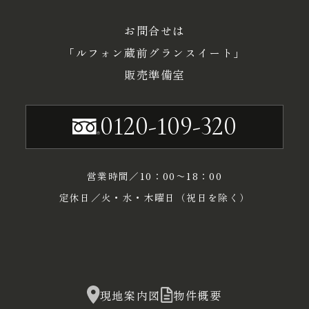
お問合せは
「ルフォン蔵前グランスイート」
販売準備室
0120-109-320
営業時間／10：00〜18：00
定休日／火・水・木曜日（祝日を除く）
現地案内図
物件概要