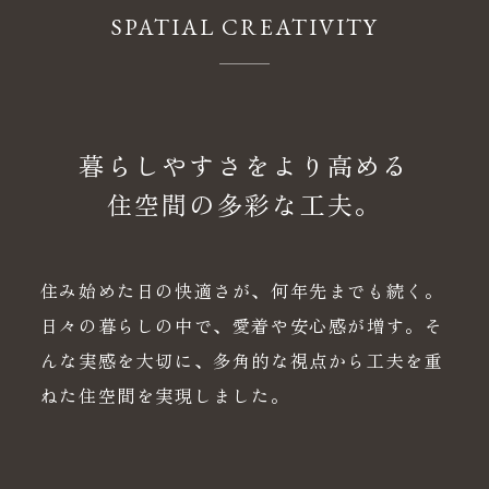
SPATIAL CREATIVITY
暮らしやすさをより高める
住空間の多彩な工夫。
住み始めた日の快適さが、何年先までも続く。
日々の暮らしの中で、愛着や安心感が増す。そ
んな実感を大切に、多角的な視点から工夫を重
ねた住空間を実現しました。