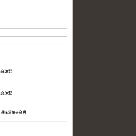
議会加盟
議会加盟
流通経営協会会員