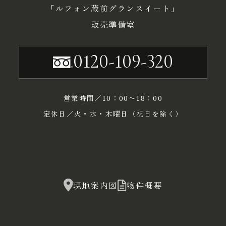
「ルフォン蔵前グランスイート」
販売準備室
0120-109-320
営業時間／10：00〜18：00
定休日／火・水・木曜日（祝日を除く）
現地案内図
物件概要