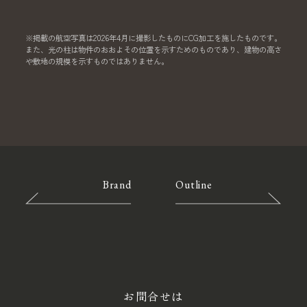
※掲載の航空写真は2026年4月に撮影したものにCG加工を施したものです。
また、光の柱は物件のおおよその位置を示すためのものであり、建物の高さ
や敷地の規模を示すものではありません。
Brand
Outline
お問合せは