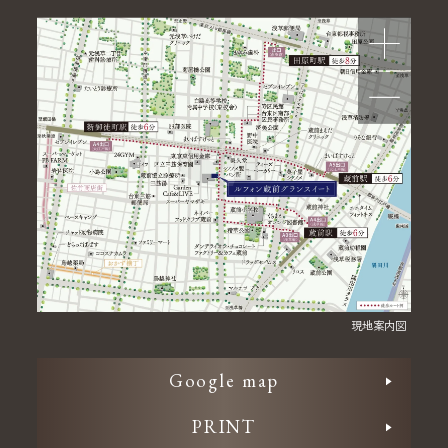
現地案内図
Google map
PRINT