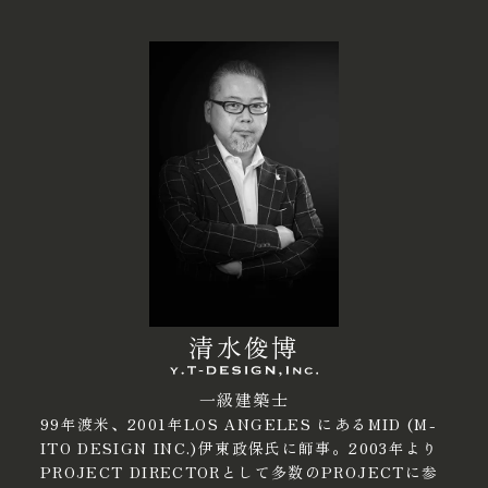
清水俊博
一級建築士
99年渡米、2001年LOS ANGELES にあるMID (M-
ITO DESIGN INC.)伊東政保氏に師事。2003年より
PROJECT DIRECTORとして多数のPROJECTに参