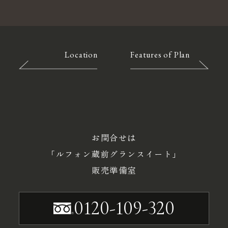
Location
Features of Plan
お問合せは
「ルフォン蔵前グランスイート」
販売準備室
0120-109-320