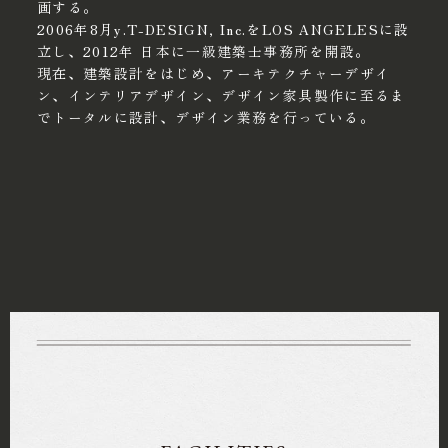
画する。
2006年8月y.T-DESIGN, Inc.をLOS ANGELESに設
立し、2012年 日本に一級建築士事務所を開設。
現在、建築設計をはじめ、アーキテクチャーデザイ
ン、インテリアデザイン、デザイン家具製作に至るま
でトータルに設計、デザイン業務を行っている。