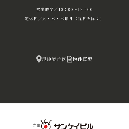
営業時間／10：00〜18：00
定休日／火・水・木曜日（祝日を除く）
現地案内図
物件概要
売主