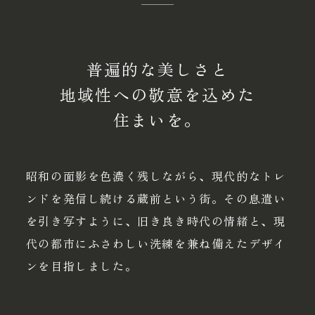
普遍的な美しさと
地域性への敬意を込めた
住まいを。
昭和の面影を色濃く残しながら、現代的なトレ
ンドを発信し続ける蔵前という街。その息遣い
を引き写すように、旧き良き時代の情緒と、現
代の都市にふさわしい洗練を兼ね備えたデザイ
ンを目指しました。