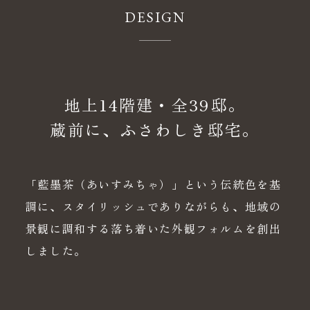
DESIGN
地上14階建・全39邸。
蔵前に、ふさわしき邸宅。
「藍墨茶（あいすみちゃ）」という伝統色を基
調に、スタイリッシュでありながらも、地域の
景観に調和する落ち着いた外観フォルムを創出
しました。