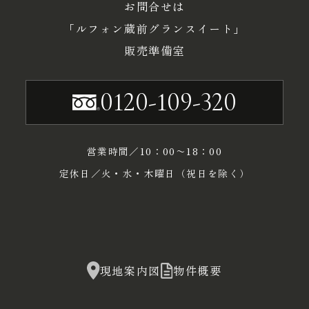
お問合せは
「ルフォン蔵前グランスイート」
販売準備室
0120-109-320
営業時間／10：00〜18：00
定休日／火・水・木曜日（祝日を除く）
現地案内図
物件概要